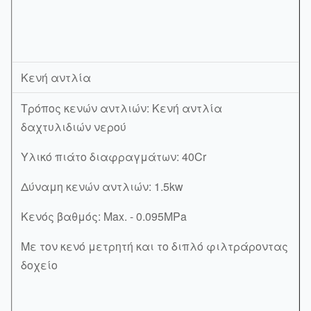
Κενή αντλία
Τρόπος κενών αντλιών: Κενή αντλία
δαχτυλιδιών νερού
Υλικό πιάτο διαφραγμάτων: 40Cr
Δύναμη κενών αντλιών: 1.5kw
Κενός βαθμός: Max. - 0.095MPa
Με τον κενό μετρητή και το διπλό φιλτράροντας
δοχείο