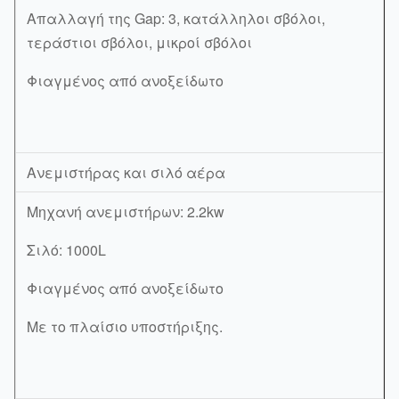
Απαλλαγή της Gap: 3, κατάλληλοι σβόλοι,
τεράστιοι σβόλοι, μικροί σβόλοι
Φιαγμένος από ανοξείδωτο
Ανεμιστήρας και σιλό αέρα
Μηχανή ανεμιστήρων: 2.2kw
Σιλό: 1000L
Φιαγμένος από ανοξείδωτο
Με το πλαίσιο υποστήριξης.