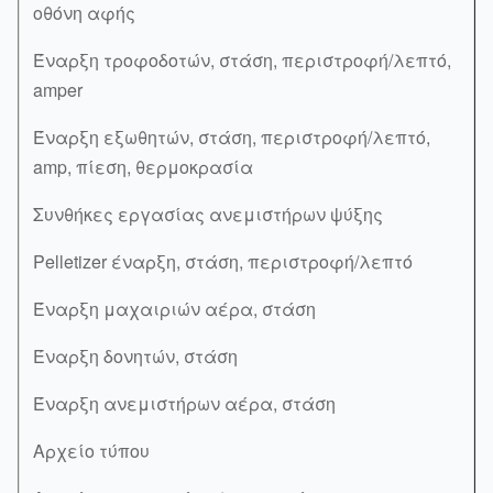
οθόνη αφής
Έναρξη τροφοδοτών, στάση, περιστροφή/λεπτό,
amper
Έναρξη εξωθητών, στάση, περιστροφή/λεπτό,
amp, πίεση, θερμοκρασία
Συνθήκες εργασίας ανεμιστήρων ψύξης
Pelletizer έναρξη, στάση, περιστροφή/λεπτό
Έναρξη μαχαιριών αέρα, στάση
Έναρξη δονητών, στάση
Έναρξη ανεμιστήρων αέρα, στάση
Αρχείο τύπου