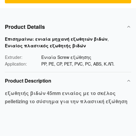
Product Details
Επισημαίνω:
ενιαία μηχανή εξωθητών βιδών
,
Ενιαίος πλαστικός εξωθητής βιδών
Extruder:
Ενιαία Screw εξώθησης
Application:
PP, PE, CP, PET, PVC, PC, ABS, Κ.ΛΠ.
Product Description
εξωθητής βιδών 45mm ενιαίος με το σκέλος
pelletizing το σύστημα για την πλαστική εξώθηση