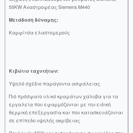
55KW Αναστροφέας Siemens M440
Μετάδοση δύναμης:
Καρφίτσα ελαστομερούς
Κιβώτιο ταχυτήτων:
Υψηλό σχέδιο παράγοντα ασφάλειας
Πιό πρόσφατο υλικό κραμάτων χάλυβα για τα
εργαλεία που εφαρμόζονται με την ειδική
θερμική επεξεργασία και που κατασκευάζονται
σε επίπεδο υψηλής ακρίβειας