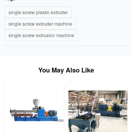
single screw plastic extruder
single screw extruder machine
single screw extrusion machine
You May Also Like