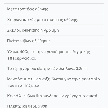
Μετατροπέας οθόνης
Χειρωνακτικός μετατροπέας οθόνης.
Σκέλος pelletizing η γραμμή
Πιάτα κύβων εξώθησης
Υλικό: 40Cr, με τη νιτροποίηση της θερμικής
επεξεργασίας
Το εξερχόμενο dia τρυπών σκελών.: 3.2mm
Μονάδα πιάτων ανοξείδωτου για την προστασία
που εξοπλίζεται
Κεφάλι κύβων διασυνδέσεων γρήγορα ανοικτό.
Ηλεκτρική θέρμανση