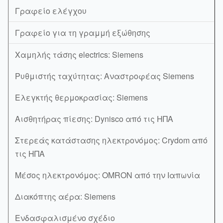
Γραφείο ελέγχου
Γραφείο για τη γραμμή εξώθησης
Χαμηλής τάσης electrics: Siemens
Ρυθμιστής ταχύτητας: Αναστροφέας Siemens
Ελεγκτής θερμοκρασίας: Siemens
Αισθητήρας πίεσης: Dynisco από τις ΗΠΑ
Στερεάς κατάστασης ηλεκτρονόμος: Crydom από
τις ΗΠΑ
Μέσος ηλεκτρονόμος: OMRON από την Ιαπωνία
Διακόπτης αέρα: Siemens
Ενδασφαλισμένο σχέδιο