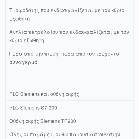
Τροφοδότης που ενδασφαλίζεται με τον κύριο
εξωθητή
Αντλία πετρελαίου που ενδασφαλίζεται με τον
κύριο εξωθητή
Πέρα από την πίεση, πέρα από τον τρέχοντα
συναγερμό
PLC Siemens και οθόνη αφής
PLC Siemens S7-300
Οθόνη αφής Siemens TP900
Όλες οι παράμετροι θα παρουσιαστούν στην