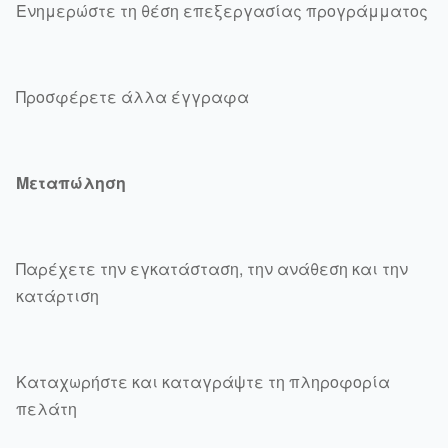
Ενημερώστε τη θέση επεξεργασίας προγράμματος
Προσφέρετε άλλα έγγραφα
Μεταπώληση
Παρέχετε την εγκατάσταση, την ανάθεση και την
κατάρτιση
Καταχωρήστε και καταγράψτε τη πληροφορία
πελάτη