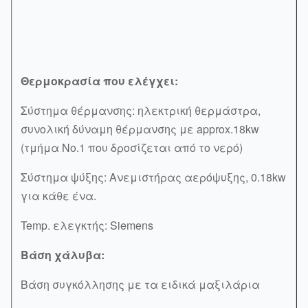
Θερμοκρασία που ελέγχει:
Σύστημα θέρμανσης: ηλεκτρική θερμάστρα,
συνολική δύναμη θέρμανσης με approx.18kw
(τμήμα No.1 που δροσίζεται από το νερό)
Σύστημα ψύξης: Ανεμιστήρας αερόψυξης, 0.18kw
για κάθε ένα.
Temp. ελεγκτής: Siemens
Βάση χάλυβα:
Βάση συγκόλλησης με τα ειδικά μαξιλάρια