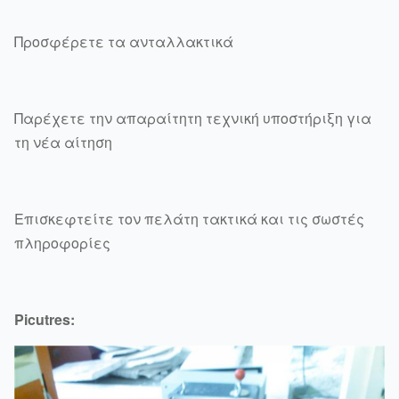
Προσφέρετε τα ανταλλακτικά
Παρέχετε την απαραίτητη τεχνική υποστήριξη για
τη νέα αίτηση
Επισκεφτείτε τον πελάτη τακτικά και τις σωστές
πληροφορίες
Picutres: