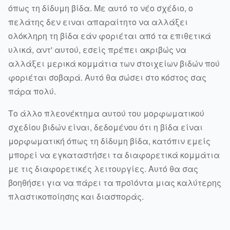
όπως τη δίδυμη βίδα. Με αυτό το νέο σχέδιο, ο
πελάτης δεν ειναι απαραίτητο να αλλάξει
ολόκληρη τη βίδα εάν φοριέται από τα επιθετικά
υλικά, αντ' αυτού, εσείς πρέπει ακριβώς να
αλλάξει μερικά κομμάτια των στοιχείων βιδών πού
φοριέται σοβαρά. Αυτό θα σώσει στο κόστος σας
πάρα πολύ.
Το άλλο πλεονέκτημα αυτού του μορφωματικού
σχεδίου βιδών είναι, δεδομένου ότι η βίδα είναι
μορφωματική όπως τη δίδυμη βίδα, κατόπιν εμείς
μπορεί να εγκαταστήσει τα διαφορετικά κομμάτια
με τις διαφορετικές λειτουργίες. Αυτό θα σας
βοηθήσει για να πάρει τα προϊόντα μιας καλύτερης
πλαστικοποίησης και διασποράς.