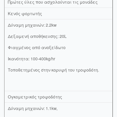
Πρώτες
ύλες που ασχολούνται τις μονάδες
Κενός φορτωτής
Δύναμη μηχανών: 2.2kw
Δεξαμενή αποθήκευσης: 20L
Φιαγμένος από ανοξείδωτο
Ικανότητα: 100-400kg/hr
Τοποθετημένος στην κορυφή του τροφοδότη.
Ογκομετρικός τροφοδότης
Δύναμη μηχανών: 1.1kw,