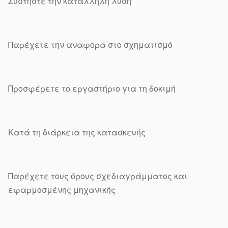
Συστήστε την κατάλληλη λύση
Παρέχετε την αναφορά στο σχηματισμό
Προσφέρετε το εργαστήριο για τη δοκιμή
Κατά τη διάρκεια της κατασκευής
Παρέχετε τους όρους σχεδιαγράμματος και
εφαρμοσμένης μηχανικής