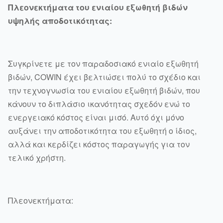
Πλεονεκτήματα του ενιαίου εξωθητή βιδών
υψηλής αποδοτικότητας:
Συγκρίνετε με τον παραδοσιακό ενιαίο εξωθητή
βιδών, COWIN έχει βελτιώσει πολύ το σχέδιο και
την τεχνογνωσία του ενιαίου εξωθητή βιδών, που
κάνουν το διπλάσιο ικανότητας σχεδόν ενώ το
ενεργειακό κόστος είναι μισό. Αυτό όχι μόνο
αυξάνει την αποδοτικότητα του εξωθητή ο ίδιος,
αλλά και κερδίζει κόστος παραγωγής για τον
τελικό χρήστη.
Πλεονεκτήματα: