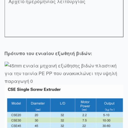
Αρχείο ημερομηνίας λειτουργίας
Πρότυπο του ενιαίου εξωθητή βιδών: