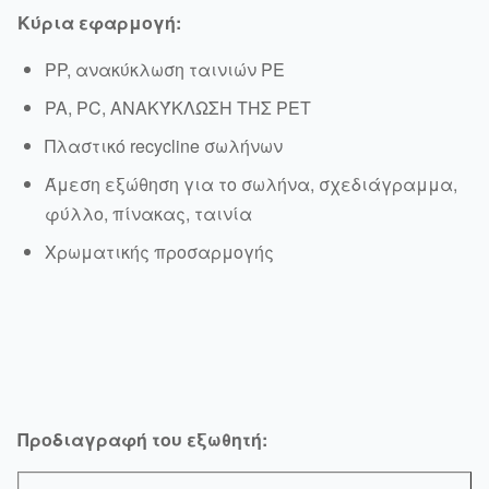
Κύρια εφαρμογή:
PP, ανακύκλωση ταινιών PE
PA, PC, ΑΝΑΚΎΚΛΩΣΗ ΤΗΣ PET
Πλαστικό recycline σωλήνων
Άμεση εξώθηση για το σωλήνα, σχεδιάγραμμα,
φύλλο, πίνακας, ταινία
Χρωματικής προσαρμογής
Προδιαγραφή του εξωθητή: