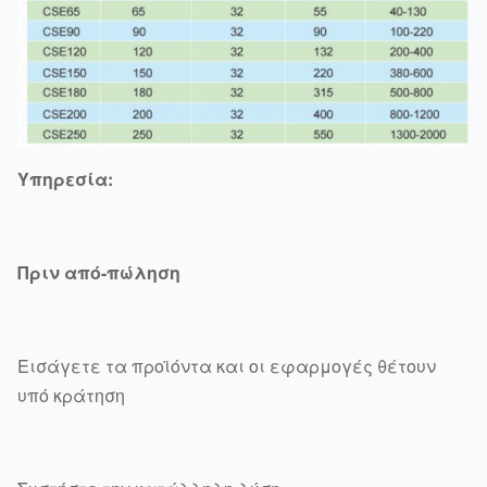
Υπηρεσία:
Πριν από-πώληση
Εισάγετε τα προϊόντα και οι εφαρμογές θέτουν
υπό κράτηση