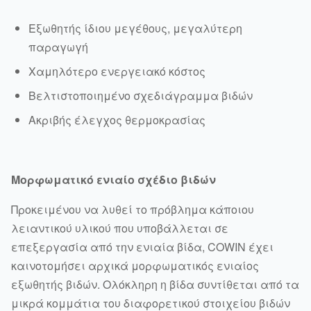
Εξωθητής ίδιου μεγέθους, μεγαλύτερη
παραγωγή
Χαμηλότερο ενεργειακό κόστος
Βελτιστοποιημένο σχεδιάγραμμα βιδών
Ακριβής έλεγχος θερμοκρασίας
Μορφωματικό ενιαίο σχέδιο βιδών
Προκειμένου να λυθεί το πρόβλημα κάποιου
λειαντικού υλικού που υποβάλλεται σε
επεξεργασία από την ενιαία βίδα, COWIN έχει
καινοτομήσει αρχικά μορφωματικός ενιαίος
εξωθητής βιδών. Ολόκληρη η βίδα συντίθεται από τα
μικρά κομμάτια του διαφορετικού στοιχείου βιδών