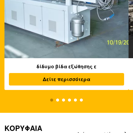
δίδυμο βίδα εξώθησης ε
Δείτε περισσότερα
ΚΟΡΥΦΑΙΑ