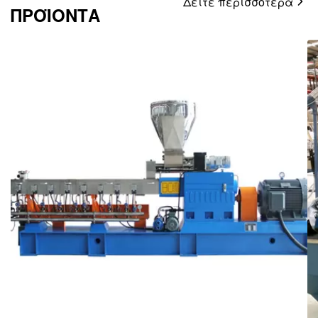
Δείτε περισσότερα
ΠΡΟΪΟΝΤΑ