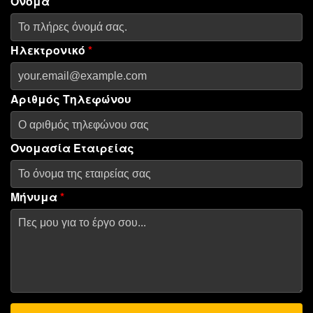
Ονομα
Ηλεκτρονικό
*
Αριθμός Τηλεφώνου
Ονομασία Εταιρείας
Μήνυμα
*